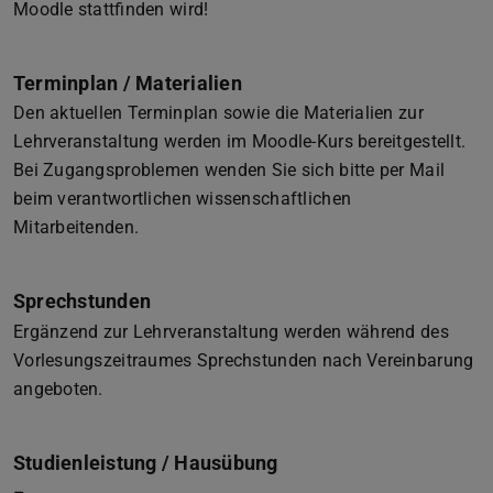
Moodle stattfinden wird!
Terminplan / Materialien
Den aktuellen Terminplan sowie die Materialien zur
Lehrveranstaltung werden im Moodle-Kurs bereitgestellt.
Bei Zugangsproblemen wenden Sie sich bitte per Mail
beim verantwortlichen wissenschaftlichen
Mitarbeitenden.
Sprechstunden
Ergänzend zur Lehrveranstaltung werden während des
Vorlesungszeitraumes Sprechstunden nach Vereinbarung
angeboten.
Studienleistung / Hausübung
–