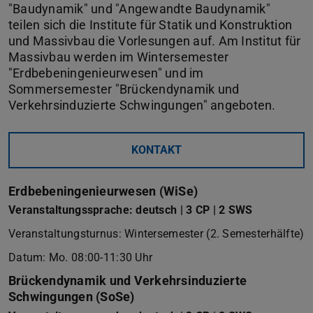
"Baudynamik" und "Angewandte Baudynamik"
teilen sich die Institute für Statik und Konstruktion
und Massivbau die Vorlesungen auf. Am Institut für
Massivbau werden im Wintersemester
"Erdbebeningenieurwesen" und im
Sommersemester "Brückendynamik und
Verkehrsinduzierte Schwingungen" angeboten.
KONTAKT
Erdbebeningenieurwesen (WiSe)
Veranstaltungssprache: deutsch | 3 CP | 2 SWS
Veranstaltungsturnus: Wintersemester (2. Semesterhälfte)
Datum: Mo. 08:00-11:30 Uhr
Brückendynamik und Verkehrsinduzierte
Schwingungen (SoSe)