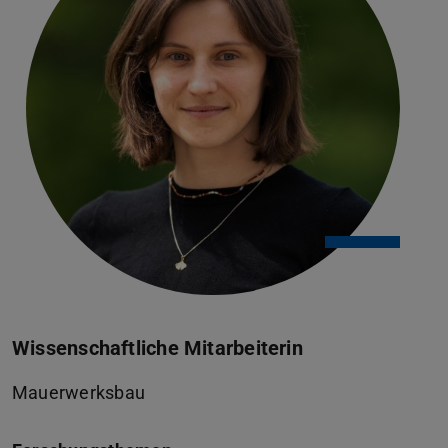
Wissenschaftliche Mitarbeiterin
Mauerwerksbau