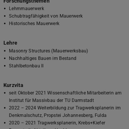
Forschungsthemen
Lehmmauerwerk
Schubtragfähigkeit von Mauerwerk
Historisches Mauerwerk
Lehre
Masonry Structures (Mauerwerksbau)
Nachhaltiges Bauen im Bestand
Stahlbetonbau II
Kurzvita
seit Oktober 2021 Wissenschaftliche Mitarbeiterin am
Institut für Massivbau der TU Darmstadt
2022 – 2024 Weiterbildung zur Tragwerksplanerin im
Denkmalschutz, Propstei Johannesberg, Fulda
2020 – 2021 Tragwerksplanerin, Krebs+Kiefer